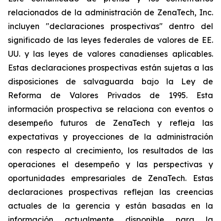
relacionados de la administración de ZenaTech, Inc.
incluyen "declaraciones prospectivas" dentro del
significado de las leyes federales de valores de EE.
UU. y las leyes de valores canadienses aplicables.
Estas declaraciones prospectivas están sujetas a las
disposiciones de salvaguarda bajo la Ley de
Reforma de Valores Privados de 1995. Esta
información prospectiva se relaciona con eventos o
desempeño futuros de ZenaTech y refleja las
expectativas y proyecciones de la administración
con respecto al crecimiento, los resultados de las
operaciones el desempeño y las perspectivas y
oportunidades empresariales de ZenaTech. Estas
declaraciones prospectivas reflejan las creencias
actuales de la gerencia y están basadas en la
información actualmente disponible para la