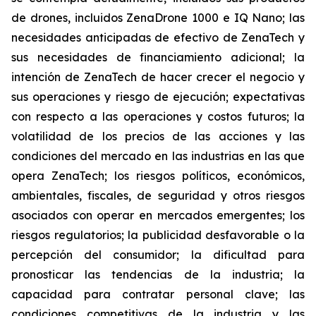
de drones, incluidos ZenaDrone 1000 e IQ Nano; las
necesidades anticipadas de efectivo de ZenaTech y
sus necesidades de financiamiento adicional; la
intención de ZenaTech de hacer crecer el negocio y
sus operaciones y riesgo de ejecución; expectativas
con respecto a las operaciones y costos futuros; la
volatilidad de los precios de las acciones y las
condiciones del mercado en las industrias en las que
opera ZenaTech; los riesgos políticos, económicos,
ambientales, fiscales, de seguridad y otros riesgos
asociados con operar en mercados emergentes; los
riesgos regulatorios; la publicidad desfavorable o la
percepción del consumidor; la dificultad para
pronosticar las tendencias de la industria; la
capacidad para contratar personal clave; las
condiciones competitivas de la industria y las