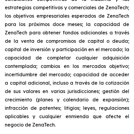
estrategias competitivas y comerciales de ZenaTech;
los objetivos empresariales esperados de ZenaTech
para los próximos doce meses; la capacidad de
ZenaTech para obtener fondos adicionales a través
de la venta de compromisos de capital o deuda;
capital de inversión y participación en el mercado; la
capacidad de completar cualquier adquisición
contemplada; cambios en los mercados objetivo;
incertidumbre del mercado; capacidad de acceder
a capital adicional, incluso a través de la cotización
de sus valores en varias jurisdicciones; gestión del
crecimiento (planes y calendario de expansión);
infracción de patentes; litigios; leyes, regulaciones
aplicables y cualquier enmienda que afecte el
negocio de ZenaTech.