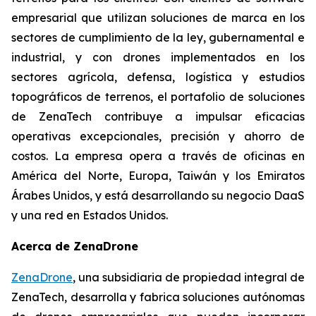
empresarial que utilizan soluciones de marca en los
sectores de cumplimiento de la ley, gubernamental e
industrial, y con drones implementados en los
sectores agrícola, defensa, logística y estudios
topográficos de terrenos, el portafolio de soluciones
de ZenaTech contribuye a impulsar eficacias
operativas excepcionales, precisión y ahorro de
costos. La empresa opera a través de oficinas en
América del Norte, Europa, Taiwán y los Emiratos
Árabes Unidos, y está desarrollando su negocio DaaS
y una red en Estados Unidos.
Acerca de ZenaDrone
ZenaDrone
, una subsidiaria de propiedad integral de
ZenaTech, desarrolla y fabrica soluciones autónomas