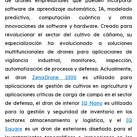
de drones empresariales que pueden incorporar
software de aprendizaje automático, IA, modelado
predictivo, computación cuántica y otras
innovaciones de software y hardware. Creado para
revolucionar el sector del cultivo de cáñamo, su
especialización ha evolucionado a soluciones
multifuncionales de drones para aplicaciones de
vigilancia industrial, monitoreo, inspección,
automatización de procesos y defensa. Actualmente,
el dron
ZenaDrone 1000
es utilizado para
aplicaciones de gestión de cultivos en agricultura y
aplicaciones críticas de carga de campo en el sector
de defensa, el dron de interior
IQ Nano
es utilizado
para la gestión y seguridad de inventario en los
sectores almacenamiento y logística, y el
IQ
Square
es un dron de exteriores diseñado para el