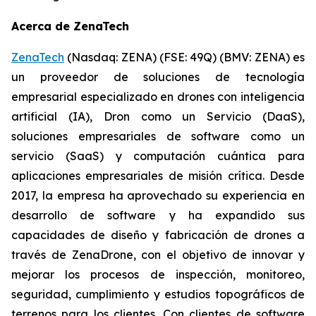
Acerca de ZenaTech
ZenaTech
(Nasdaq: ZENA) (FSE: 49Q) (BMV: ZENA) es
un proveedor de soluciones de tecnología
empresarial especializado en drones con inteligencia
artificial (IA), Dron como un Servicio (DaaS),
soluciones empresariales de software como un
servicio (SaaS) y computación cuántica para
aplicaciones empresariales de misión crítica. Desde
2017, la empresa ha aprovechado su experiencia en
desarrollo de software y ha expandido sus
capacidades de diseño y fabricación de drones a
través de ZenaDrone, con el objetivo de innovar y
mejorar los procesos de inspección, monitoreo,
seguridad, cumplimiento y estudios topográficos de
terrenos para los clientes. Con clientes de software