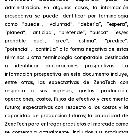
administración. En algunos casos, la información
prospectiva se puede identificar por terminología
como "puede", "voluntad", "debería", "espera",
"planea", "anticipa", "pretende", "busca", "es/es
probable que", "cree", "estima", "predice",
"potencial", "continúa" o la forma negativa de estos
términos u otra terminología comparable destinada
a identificar declaraciones prospectivas. La
información prospectiva en este documento incluye,
entre otras, las expectativas de ZenaTech con
respecto a sus ingresos, gastos, producción,
operaciones, costos, flujos de efectivo y crecimiento
futuro; expectativas con respecto a los costos y la
capacidad de producción futuros; la capacidad de
ZenaTech para entregar productos al mercado como
se contempla actualmente, incluidos sus productos