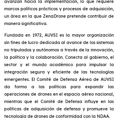
avanzan hacia la implementación, lo que requiere
marcos políticos prácticos y procesos de adquisición,
un área en la que ZenaDrone pretende contribuir de
manera significativa.
Fundada en 1972, AUVSI es la mayor organización
sin fines de lucro dedicada al avance de los sistemas
no tripulados y autónomos a través de la innovación,
la política y la colaboración. Conecta al gobierno, el
sector y el mundo académico para impulsar la
integración segura y eficiente de las tecnologías
emergentes. El Comité de Defensa Aérea de AUVSI
da forma a las políticas para expandir las
operaciones de drones en el espacio aéreo nacional,
mientras que el Comité de Defensa influye en las
políticas de adquisición de defensa y promueve la
tecnología de drones de conformidad con la NDAA.