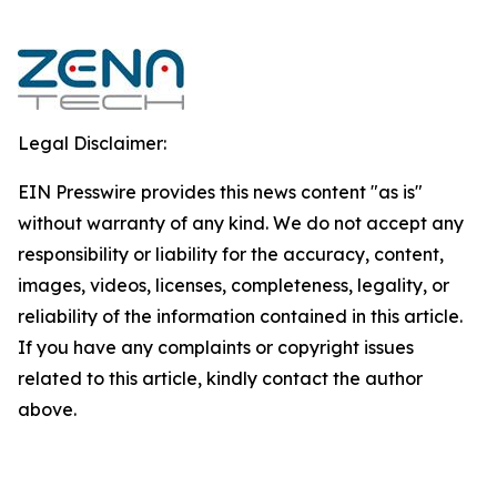
Legal Disclaimer:
EIN Presswire provides this news content "as is"
without warranty of any kind. We do not accept any
responsibility or liability for the accuracy, content,
images, videos, licenses, completeness, legality, or
reliability of the information contained in this article.
If you have any complaints or copyright issues
related to this article, kindly contact the author
above.