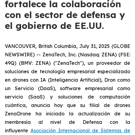
fortalece la colaboración
con el sector de defensa y
el gobierno de EE.UU.
VANCOUVER, British Columbia, July 31, 2025 (GLOBE
NEWSWIRE) -- ZenaTech, Inc. (Nasdaq: ZENA) (FSE:
49Q) (BMV: ZENA) ("ZenaTech"), un proveedor de
soluciones de tecnología empresarial especializado
en drones con IA (Inteligencia Artificial), Dron como
un Servicio (DaaS), software empresarial como
servicio (SaaS) y soluciones de computación
cuántica, anuncia hoy que su filial de drones
ZenaDrone ha iniciado la actualización de su
membresía al nivel de Defensa con la
influyente
Asociación Internacional de Sistemas de