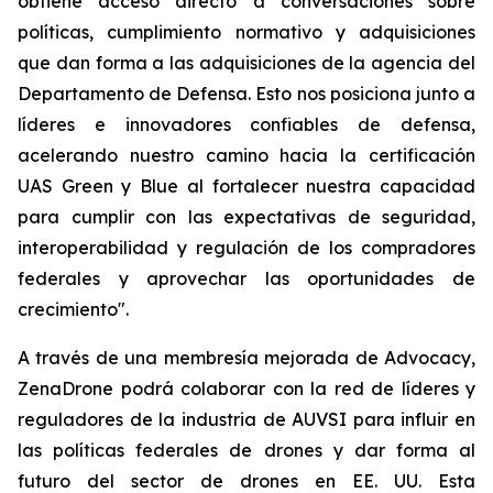
obtiene acceso directo a conversaciones sobre
políticas, cumplimiento normativo y adquisiciones
que dan forma a las adquisiciones de la agencia del
Departamento de Defensa. Esto nos posiciona junto a
líderes e innovadores confiables de defensa,
acelerando nuestro camino hacia la certificación
UAS Green y Blue al fortalecer nuestra capacidad
para cumplir con las expectativas de seguridad,
interoperabilidad y regulación de los compradores
federales y aprovechar las oportunidades de
crecimiento".
A través de una membresía mejorada de Advocacy,
ZenaDrone podrá colaborar con la red de líderes y
reguladores de la industria de AUVSI para influir en
las políticas federales de drones y dar forma al
futuro del sector de drones en EE. UU. Esta