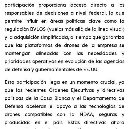
participación proporciona acceso directo a los
responsables de decisiones a nivel federal, lo que
permite influir en áreas políticas clave como la
regulación BVLOS (vuelos más allá de la línea visual)
y la adquisición simplificada, al tiempo que garantiza
que las plataformas de drones de la empresa se
mantengan alineadas con las necesidades y
prioridades operativas en evolución de las agencias
de defensa y gubernamentales de EE. UU.
Esta participación llega en un momento crucial, ya
que las recientes Órdenes Ejecutivas y directivas
políticas de la Casa Blanca y el Departamento de
Defensa aceleran el apoyo a las tecnologías de
drones compatibles con la NDAA, seguras y
producidas en el país. Estas directivas ahora