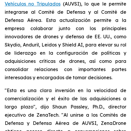
Vehículos no Tripulados
(AUVSI), lo que le permite
integrarse al Comité de Defensa y al Comité de
Defensa Aérea. Esta actualización permite a la
empresa colaborar junto con los principales
innovadores de drones y defensa de EE. UU., como
Skydio, Anduril, Leidos y Shield AI, para elevar su rol
de liderazgo en la configuración de políticas y
adquisiciones críticas de drones, así como para
consolidar relaciones con importantes partes
interesadas y encargados de tomar decisiones.
"Esta es una clara inversión en la velocidad de
comercialización y el éxito de las adquisiciones a
largo plazo", dijo Shaun Passley, Ph.D., director
ejecutivo de ZenaTech. "Al unirse a los Comités de
Defensa y Defensa Aérea de AUVSI, ZenaDrone